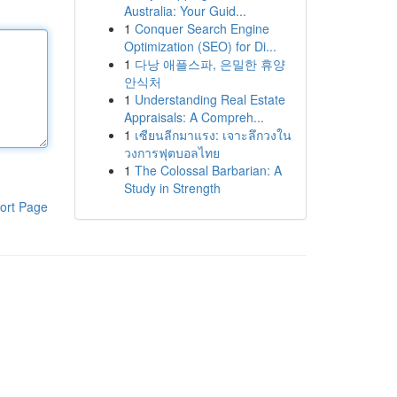
Australia: Your Guid...
1
Conquer Search Engine
Optimization (SEO) for Di...
1
다낭 애플스파, 은밀한 휴양
안식처
1
Understanding Real Estate
Appraisals: A Compreh...
1
เซียนลีกมาแรง: เจาะลึกวงใน
วงการฟุตบอลไทย
1
The Colossal Barbarian: A
Study in Strength
ort Page