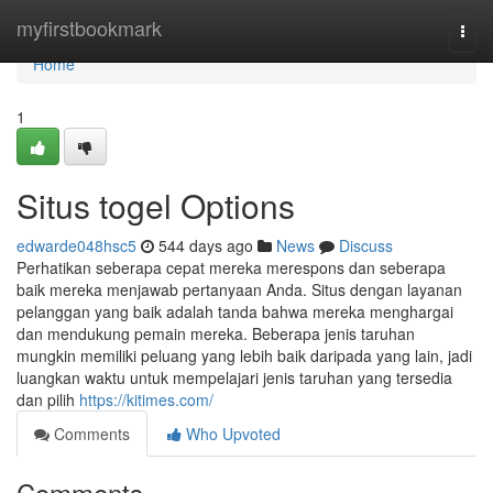
Home
myfirstbookmark
Togg
navi
Home
1
Situs togel Options
edwarde048hsc5
544 days ago
News
Discuss
Perhatikan seberapa cepat mereka merespons dan seberapa
baik mereka menjawab pertanyaan Anda. Situs dengan layanan
pelanggan yang baik adalah tanda bahwa mereka menghargai
dan mendukung pemain mereka. Beberapa jenis taruhan
mungkin memiliki peluang yang lebih baik daripada yang lain, jadi
luangkan waktu untuk mempelajari jenis taruhan yang tersedia
dan pilih
https://kitimes.com/
Comments
Who Upvoted
Comments