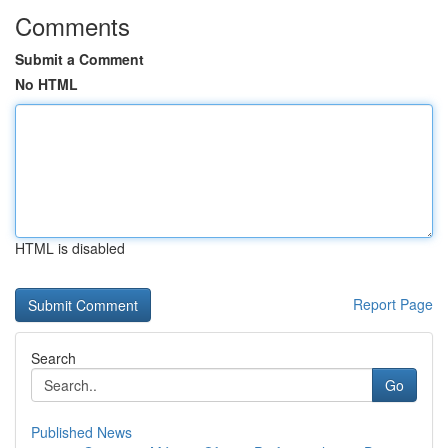
Comments
Submit a Comment
No HTML
HTML is disabled
Report Page
Search
Go
Published News