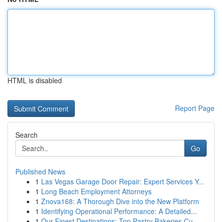
HTML is disabled
Report Page
Search
Go
Published News
1
Las Vegas Garage Door Repair: Expert Services Y...
1
Long Beach Employment Attorneys
1
Znova168: A Thorough Dive into the New Platform
1
Identifying Operational Performance: A Detailed...
1
Our Finest Destinations: Top Pastry Bakeries Cu...