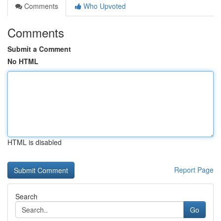
Comments
Who Upvoted
Comments
Submit a Comment
No HTML
HTML is disabled
Report Page
Search
Go