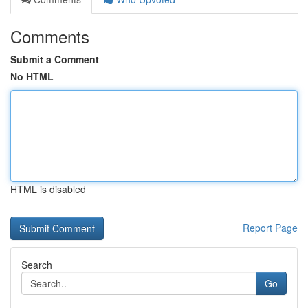
Comments
Submit a Comment
No HTML
HTML is disabled
Report Page
Search
Go