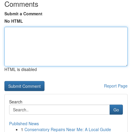
Comments
Submit a Comment
No HTML
HTML is disabled
Report Page
Search
Go
Published News
1
Conservatory Repairs Near Me: A Local Guide