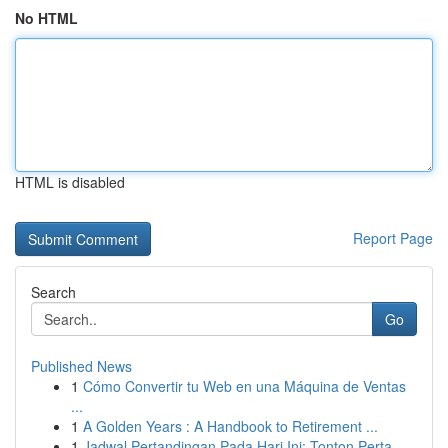
No HTML
HTML is disabled
Report Page
Search
Go
Published News
1
Cómo Convertir tu Web en una Máquina de Ventas
...
1
A Golden Years : A Handbook to Retirement ...
1
Jadwal Pertandingan Pada Hari Ini: Tonton Perta...