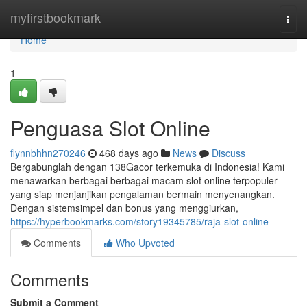
Home
myfirstbookmark
Togg
navi
Home
1
Penguasa Slot Online
flynnbhhn270246
468 days ago
News
Discuss
Bergabunglah dengan 138Gacor terkemuka di Indonesia! Kami
menawarkan berbagai berbagai macam slot online terpopuler
yang siap menjanjikan pengalaman bermain menyenangkan.
Dengan sistemsimpel dan bonus yang menggiurkan,
https://hyperbookmarks.com/story19345785/raja-slot-online
Comments
Who Upvoted
Comments
Submit a Comment