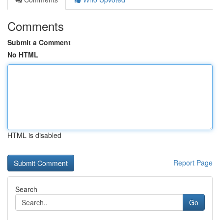
Comments
Submit a Comment
No HTML
HTML is disabled
Report Page
Search
Go