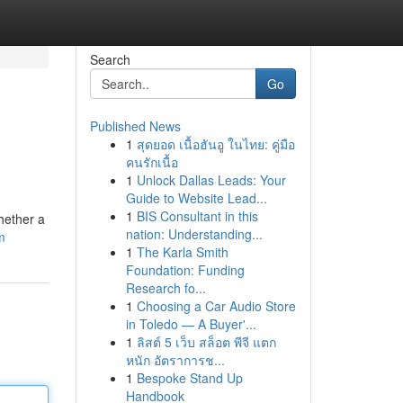
Search
Go
Published News
1
สุดยอด เนื้อฮันอู ในไทย: คู่มือ
คนรักเนื้อ
1
Unlock Dallas Leads: Your
Guide to Website Lead...
1
BIS Consultant in this
hether a
nation: Understanding...
m
1
The Karla Smith
Foundation: Funding
Research fo...
1
Choosing a Car Audio Store
in Toledo — A Buyer'...
1
ลิสต์ 5 เว็บ สล็อต พีจี แตก
หนัก อัตราการช...
1
Bespoke Stand Up
Handbook