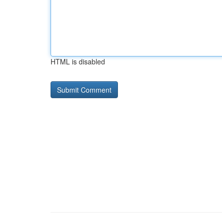
HTML is disabled