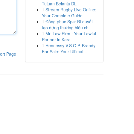
Tujuan Belanja Di...
1
Stream Rugby Live Online:
Your Complete Guide
1
Đồng phục Spa: Bí quyết
tạo dựng thương hiệu ch...
1
Mr. Law Firm : Your Lawful
Partner in Kara...
1
Hennessy V.S.O.P. Brandy
For Sale: Your Ultimat...
ort Page