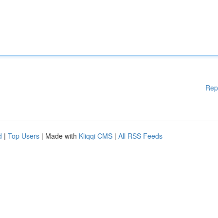
Rep
d
|
Top Users
| Made with
Kliqqi CMS
|
All RSS Feeds