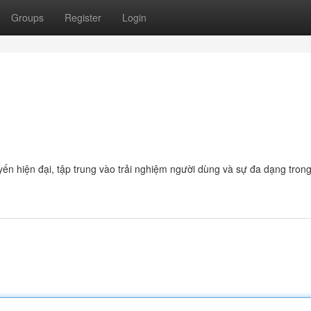
Groups
Register
Login
n hiện đại, tập trung vào trải nghiệm người dùng và sự đa dạng tron