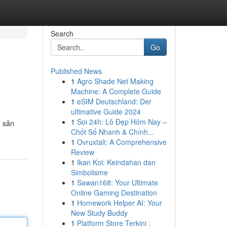
Search
Go
Published News
1
Agro Shade Net Making
Machine: A Complete Guide
1
eSIM Deutschland: Der
ultimative Guide 2024
1
Soi 24h: Lô Đẹp Hôm Nay –
g sản
Chốt Số Nhanh & Chính...
1
Ovruxtali: A Comprehensive
Review
1
Ikan Koi: Keindahan dan
Simbolisme
1
Sawan168: Your Ultimate
Online Gaming Destination
1
Homework Helper AI: Your
New Study Buddy
1
Platform Store Terkini :