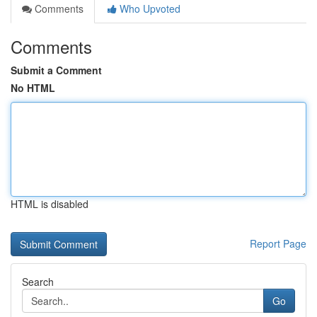
Comments
Who Upvoted
Comments
Submit a Comment
No HTML
HTML is disabled
Report Page
Search
Go