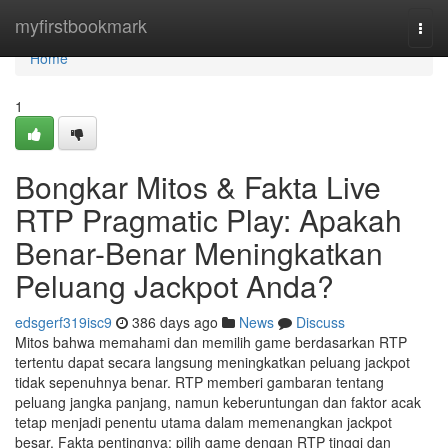
Home
myfirstbookmark
Togg
navi
Home
1
Bongkar Mitos & Fakta Live
RTP Pragmatic Play: Apakah
Benar-Benar Meningkatkan
Peluang Jackpot Anda?
edsgerf319isc9
386 days ago
News
Discuss
Mitos bahwa memahami dan memilih game berdasarkan RTP
tertentu dapat secara langsung meningkatkan peluang jackpot
tidak sepenuhnya benar. RTP memberi gambaran tentang
peluang jangka panjang, namun keberuntungan dan faktor acak
tetap menjadi penentu utama dalam memenangkan jackpot
besar. Fakta pentingnya: pilih game dengan RTP tinggi dan