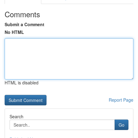
Comments
Submit a Comment
No HTML
HTML is disabled
Report Page
Search
Go