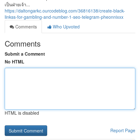
เป็นฝ่ายเจ้า...
https://daltongarkc.ourcodeblog.com/36816138/create-black-
linkss-for-gambling-and-number-1-seo-telegram-pheonnixxx
Comments
Who Upvoted
Comments
Submit a Comment
No HTML
HTML is disabled
Report Page