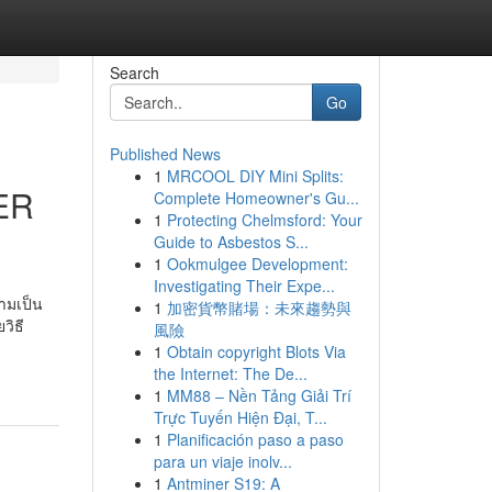
Search
Go
Published News
1
MRCOOL DIY Mini Splits:
ER
Complete Homeowner's Gu...
1
Protecting Chelmsford: Your
Guide to Asbestos S...
1
Ookmulgee Development:
Investigating Their Expe...
วามเป็น
1
加密貨幣賭場：未來趨勢與
วิธี
風險
1
Obtain copyright Blots Via
the Internet: The De...
1
MM88 – Nền Tảng Giải Trí
Trực Tuyến Hiện Đại, T...
1
Planificación paso a paso
para un viaje inolv...
1
Antminer S19: A