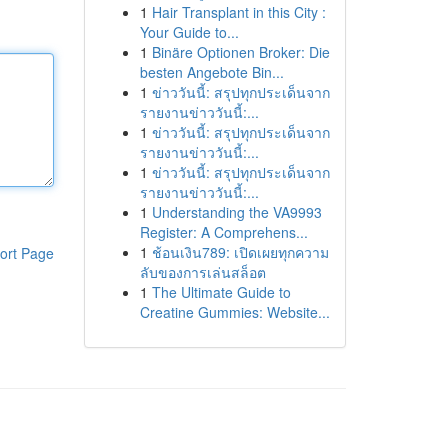
1
Hair Transplant in this City :
Your Guide to...
1
Binäre Optionen Broker: Die
besten Angebote Bin...
1
ข่าววันนี้: สรุปทุกประเด็นจาก
รายงานข่าววันนี้:...
1
ข่าววันนี้: สรุปทุกประเด็นจาก
รายงานข่าววันนี้:...
1
ข่าววันนี้: สรุปทุกประเด็นจาก
รายงานข่าววันนี้:...
1
Understanding the VA9993
Register: A Comprehens...
1
ช้อนเงิน789: เปิดเผยทุกความ
ort Page
ลับของการเล่นสล็อต
1
The Ultimate Guide to
Creatine Gummies: Website...