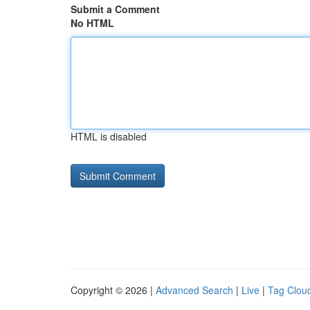
Submit a Comment
No HTML
HTML is disabled
Copyright © 2026 |
Advanced Search
|
Live
|
Tag Clou