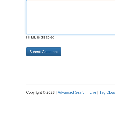
HTML is disabled
Copyright © 2026 |
Advanced Search
|
Live
|
Tag Clou