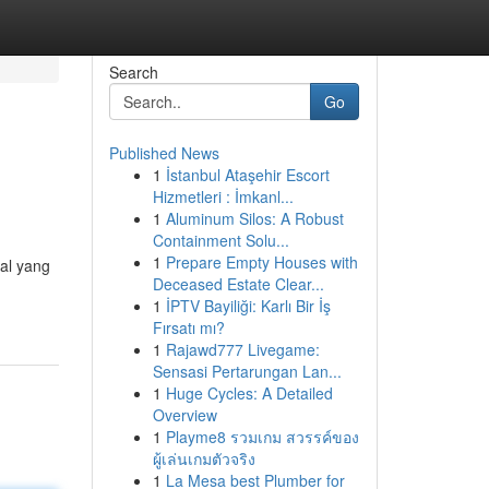
Search
Go
Published News
1
İstanbul Ataşehir Escort
Hizmetleri : İmkanl...
1
Aluminum Silos: A Robust
Containment Solu...
1
Prepare Empty Houses with
al yang
Deceased Estate Clear...
1
İPTV Bayiliği: Karlı Bir İş
Fırsatı mı?
1
Rajawd777 Livegame:
Sensasi Pertarungan Lan...
1
Huge Cycles: A Detailed
Overview
1
Playme8 รวมเกม สวรรค์ของ
ผู้เล่นเกมตัวจริง
1
La Mesa best Plumber for