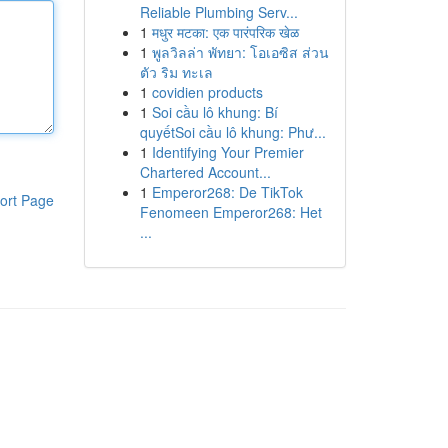
Reliable Plumbing Serv...
1
मधुर मटका: एक पारंपरिक खेळ
1
พูลวิลล่า พัทยา: โอเอซิส ส่วน
ตัว ริม ทะเล
1
covidien products
1
Soi cầu lô khung: Bí
quyếtSoi cầu lô khung: Phư...
1
Identifying Your Premier
Chartered Account...
1
Emperor268: De TikTok
ort Page
Fenomeen Emperor268: Het
...