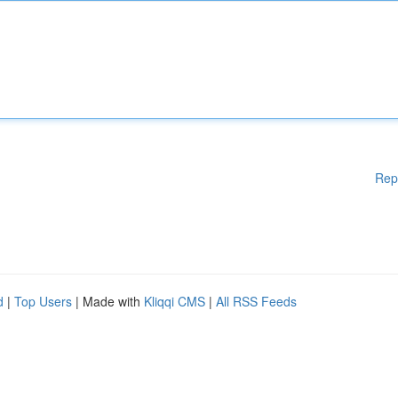
Rep
d
|
Top Users
| Made with
Kliqqi CMS
|
All RSS Feeds