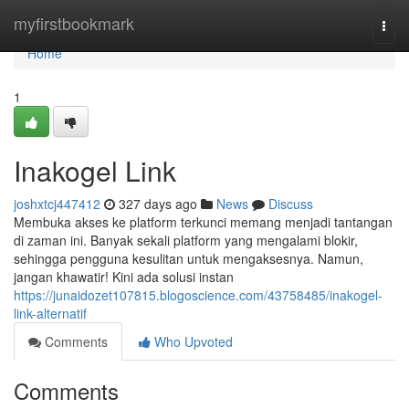
Home
myfirstbookmark
Togg
navi
Home
1
Inakogel Link
joshxtcj447412
327 days ago
News
Discuss
Membuka akses ke platform terkunci memang menjadi tantangan
di zaman ini. Banyak sekali platform yang mengalami blokir,
sehingga pengguna kesulitan untuk mengaksesnya. Namun,
jangan khawatir! Kini ada solusi instan
https://junaidozet107815.blogoscience.com/43758485/inakogel-
link-alternatif
Comments
Who Upvoted
Comments