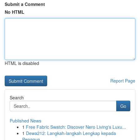
Submit a Comment
No HTML
HTML is disabled
Report Page
Search
Go
Published News
1
Free Fabric Swatch: Discover Nero Living's Luxu...
1
Dewa212: Langkah-langkah Lengkap kepada
Penggun...