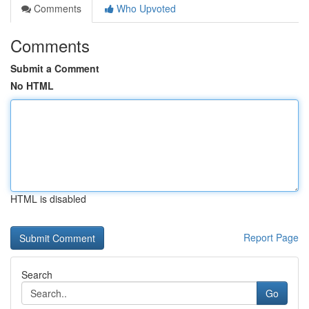
Comments
Who Upvoted
Comments
Submit a Comment
No HTML
HTML is disabled
Report Page
Search
Go