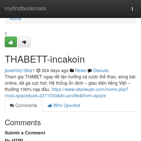
Home
myfirstbookmark
Togg
navi
Home
1
THABETT-incakoin
josiah0q13kqr1
324 days ago
News
Discuss
Tham gia THABET ngay để tận hưởng cá cược thể thao, sòng bài
online, đá gà cực hot. Hệ thống ổn định – giao diện tiếng Việt –
thưởng 100% nạp đầu.
https://www.xibeiwujin.com/home.php?
mod=space&uid=2271033&do=profile&from=space
Comments
Who Upvoted
Comments
Submit a Comment
No HTML