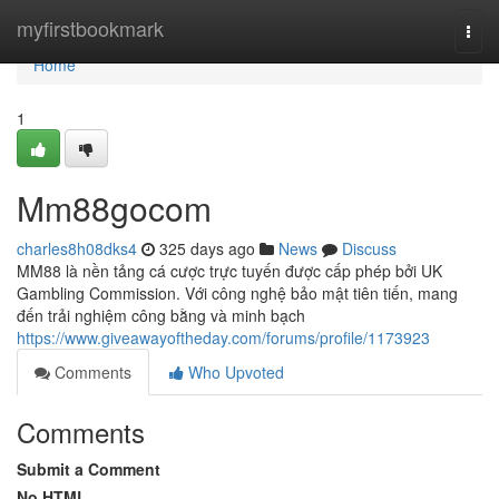
Home
myfirstbookmark
Togg
navi
Home
1
Mm88gocom
charles8h08dks4
325 days ago
News
Discuss
MM88 là nền tảng cá cược trực tuyến được cấp phép bởi UK
Gambling Commission. Với công nghệ bảo mật tiên tiến, mang
đến trải nghiệm công bằng và minh bạch
https://www.giveawayoftheday.com/forums/profile/1173923
Comments
Who Upvoted
Comments
Submit a Comment
No HTML