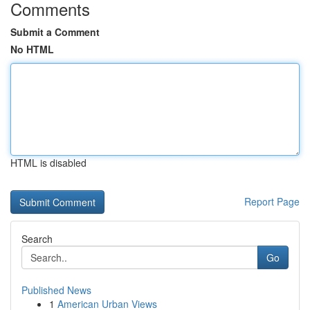
Comments
Submit a Comment
No HTML
HTML is disabled
Report Page
Search
Go
Published News
1
American Urban Views