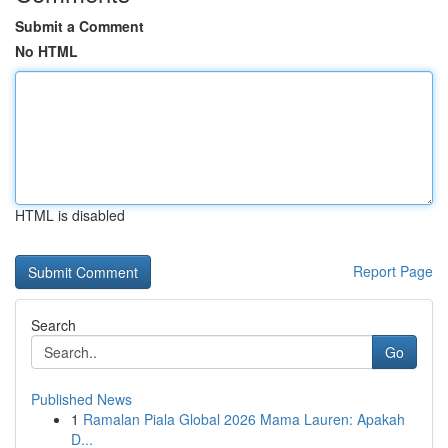
Submit a Comment
No HTML
HTML is disabled
Report Page
Search
Go
Published News
1
Ramalan Piala Global 2026 Mama Lauren: Apakah
D...