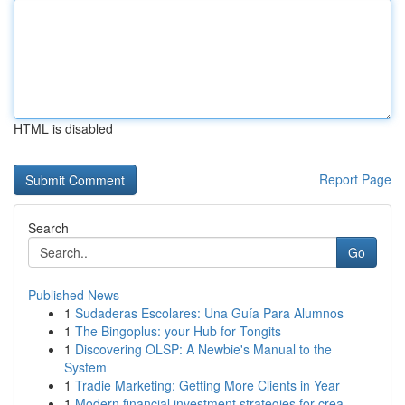
HTML is disabled
Report Page
Search
Go
Published News
1
Sudaderas Escolares: Una Guía Para Alumnos
1
The Bingoplus: your Hub for Tongits
1
Discovering OLSP: A Newbie's Manual to the
System
1
Tradie Marketing: Getting More Clients in Year
1
Modern financial investment strategies for crea...