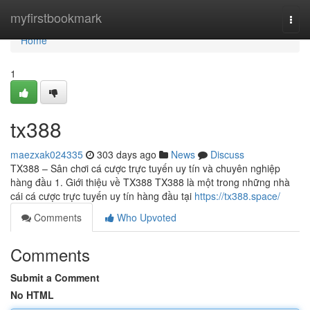
Home
myfirstbookmark
Togg
navi
Home
1
tx388
maezxak024335
303 days ago
News
Discuss
TX388 – Sân chơi cá cược trực tuyến uy tín và chuyên nghiệp
hàng đầu 1. Giới thiệu về TX388 TX388 là một trong những nhà
cái cá cược trực tuyến uy tín hàng đầu tại
https://tx388.space/
Comments
Who Upvoted
Comments
Submit a Comment
No HTML