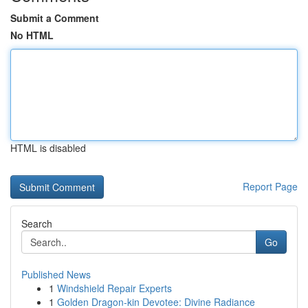
Submit a Comment
No HTML
HTML is disabled
Report Page
Search
Go
Published News
1
Windshield Repair Experts
1
Golden Dragon-kin Devotee: Divine Radiance