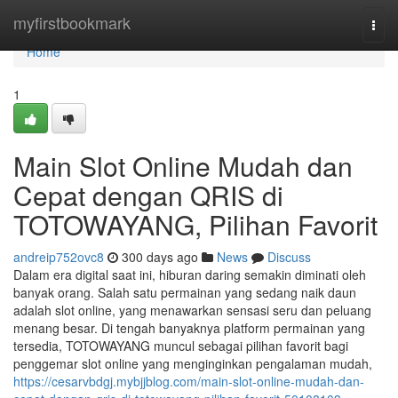
Home
myfirstbookmark
Togg
navi
Home
1
Main Slot Online Mudah dan
Cepat dengan QRIS di
TOTOWAYANG, Pilihan Favorit
andreip752ovc8
300 days ago
News
Discuss
Dalam era digital saat ini, hiburan daring semakin diminati oleh
banyak orang. Salah satu permainan yang sedang naik daun
adalah slot online, yang menawarkan sensasi seru dan peluang
menang besar. Di tengah banyaknya platform permainan yang
tersedia, TOTOWAYANG muncul sebagai pilihan favorit bagi
penggemar slot online yang menginginkan pengalaman mudah,
https://cesarvbdgj.mybjjblog.com/main-slot-online-mudah-dan-