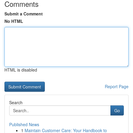
Comments
Submit a Comment
No HTML
HTML is disabled
Report Page
Search
Go
Published News
1
Maintain Customer Care: Your Handbook to