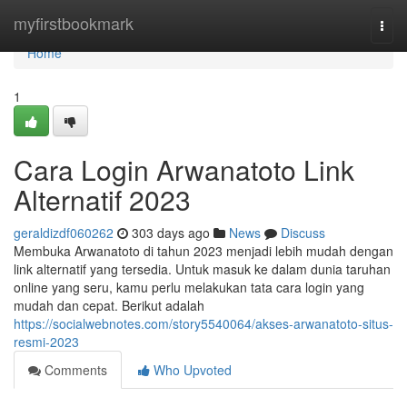
Home
myfirstbookmark
Togg
navi
Home
1
Cara Login Arwanatoto Link
Alternatif 2023
geraldizdf060262
303 days ago
News
Discuss
Membuka Arwanatoto di tahun 2023 menjadi lebih mudah dengan
link alternatif yang tersedia. Untuk masuk ke dalam dunia taruhan
online yang seru, kamu perlu melakukan tata cara login yang
mudah dan cepat. Berikut adalah
https://socialwebnotes.com/story5540064/akses-arwanatoto-situs-
resmi-2023
Comments
Who Upvoted