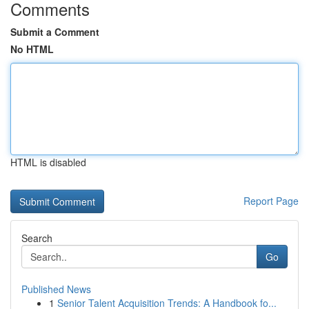
Comments
Submit a Comment
No HTML
HTML is disabled
Report Page
Search
Go
Published News
1
Senior Talent Acquisition Trends: A Handbook fo...