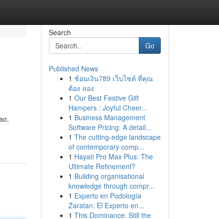
Search
Go
Published News
1
ช้อนเงิน789 เว็บไซต์ ที่คุณ
ต้อง ลอง
1
Our Best Festive Gift
Hampers : Joyful Cheer...
1
Business Management
ao,
Software Pricing: A detail...
1
The cutting-edge landscape
of contemporary comp...
1
Hayati Pro Max Plus: The
Ultimate Refinement?
1
Building organisational
knowledge through compr...
1
Experto en Podología
Zaratan: El Experto en...
1
This Dominance: Still the