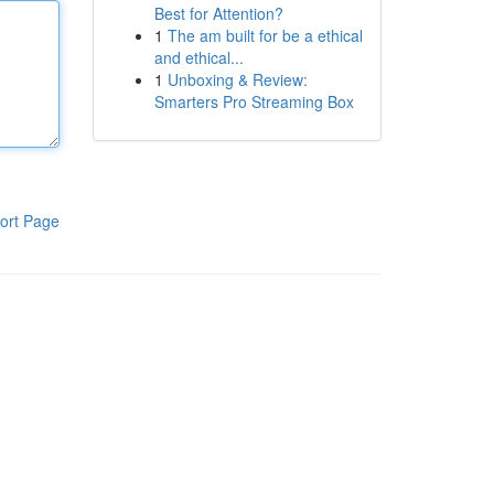
Best for Attention?
1
The am built for be a ethical
and ethical...
1
Unboxing & Review:
Smarters Pro Streaming Box
ort Page