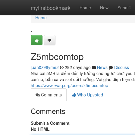
Home
myfirstbookmark
Home
New
Submit
Home
1
Z5mbcomtop
juan0z96yme2
292 days ago
News
Discuss
Nhà cái 5MB là điểm đến lý tưởng cho người chơi yêu
casino, bắn cá và slot đổi thưởng. Với giao diện hiện
https://www.rwaq.org/users/z5mbcomtop
Comments
Who Upvoted
Comments
Submit a Comment
No HTML