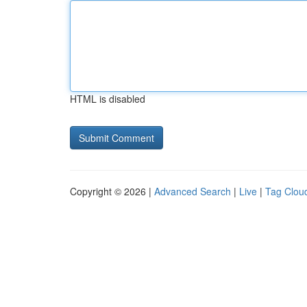
HTML is disabled
Copyright © 2026 |
Advanced Search
|
Live
|
Tag Clou