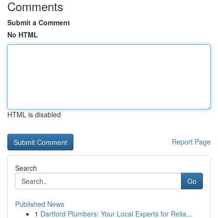
Comments
Submit a Comment
No HTML
HTML is disabled
Report Page
Search
Go
Published News
1
Dartford Plumbers: Your Local Experts for Relia...