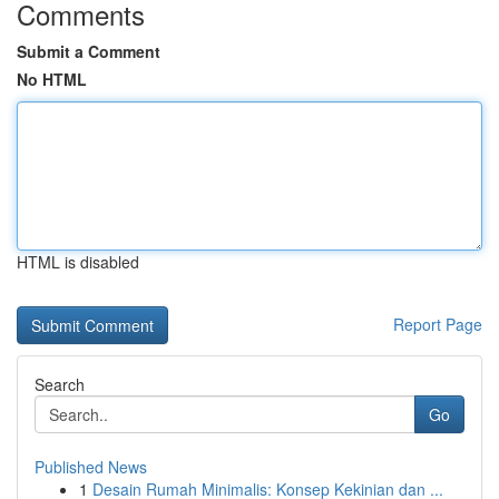
Comments
Submit a Comment
No HTML
HTML is disabled
Report Page
Search
Go
Published News
1
Desain Rumah Minimalis: Konsep Kekinian dan ...