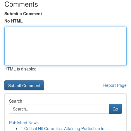
Comments
Submit a Comment
No HTML
HTML is disabled
Report Page
Search
Go
Published News
1
Critical Hit Ceramics: Attaining Perfection in ...