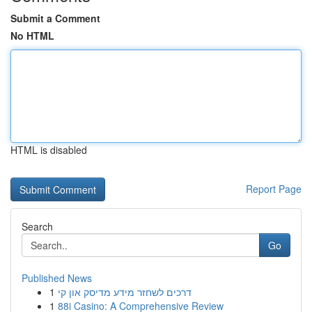
Submit a Comment
No HTML
HTML is disabled
Report Page
Search
Go
Published News
1
דרכים לשחזר מידע מדיסק און קי
1
88i Casino: A Comprehensive Review