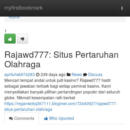
Home
myfirstbookmark
Togg
navi
Home
1
Rajawd777: Situs Pertaruhan
Olahraga
apriluhsk974283
239 days ago
News
Discuss
Mencari tempat andal untuk judi kasino? Rajawd777 hadir
sebagai jawaban terbaik bagi setiap peminat kasino. Kami
menyediakan banyak pilihan pertandingan populer dari seluruh
globe. Nikmati kesempatan raih berkat
https://reganwckq367111.bloginwi.com/72440927/rajawd777-
situs-pertaruhan-olahraga
Comments
Who Upvoted