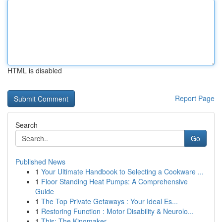
HTML is disabled
Report Page
Search
Go
Published News
1
Your Ultimate Handbook to Selecting a Cookware ...
1
Floor Standing Heat Pumps: A Comprehensive
Guide
1
The Top Private Getaways : Your Ideal Es...
1
Restoring Function : Motor Disability & Neurolo...
1
This: The Kingmaker