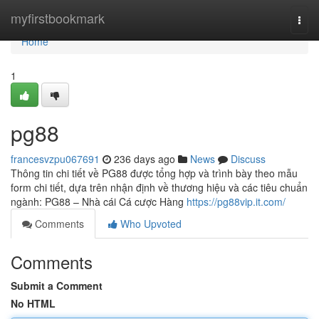
Home
myfirstbookmark
Togg
navi
Home
1
pg88
francesvzpu067691
236 days ago
News
Discuss
Thông tin chi tiết về PG88 được tổng hợp và trình bày theo mẫu
form chi tiết, dựa trên nhận định về thương hiệu và các tiêu chuẩn
ngành: PG88 – Nhà cái Cá cược Hàng
https://pg88vip.it.com/
Comments
Who Upvoted
Comments
Submit a Comment
No HTML