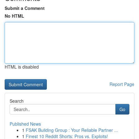
Submit a Comment
No HTML
HTML is disabled
Report Page
Search
Go
Published News
1
FSAK Building Group : Your Reliable Partner ...
1
Finest 10 Reddit Shorts: Pros vs. Exploits!