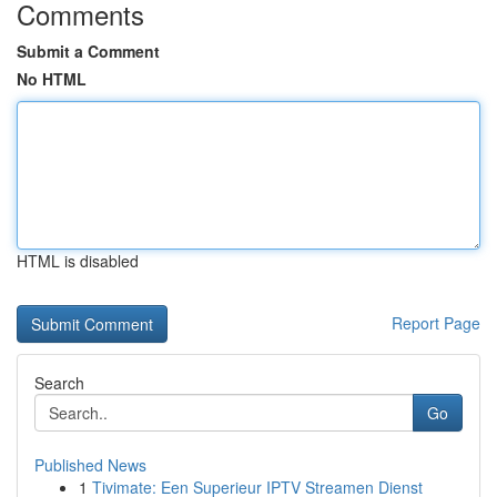
Comments
Submit a Comment
No HTML
HTML is disabled
Report Page
Search
Go
Published News
1
Tivimate: Een Superieur IPTV Streamen Dienst