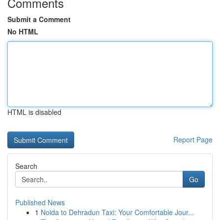
Comments
Submit a Comment
No HTML
HTML is disabled
Report Page
Search
Go
Published News
1
Noida to Dehradun Taxi: Your Comfortable Jour...