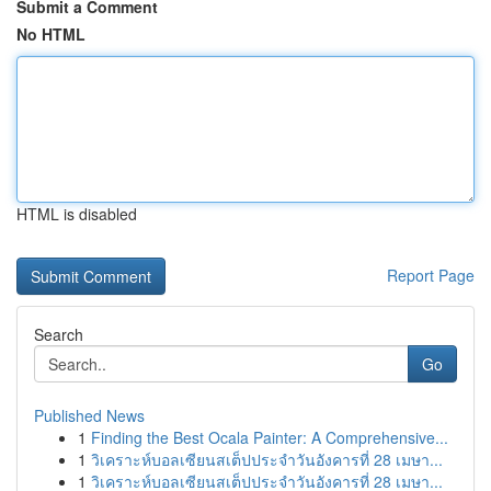
Submit a Comment
No HTML
HTML is disabled
Report Page
Search
Go
Published News
1
Finding the Best Ocala Painter: A Comprehensive...
1
วิเคราะห์บอลเซียนสเต็ปประจำวันอังคารที่ 28 เมษา...
1
วิเคราะห์บอลเซียนสเต็ปประจำวันอังคารที่ 28 เมษา...