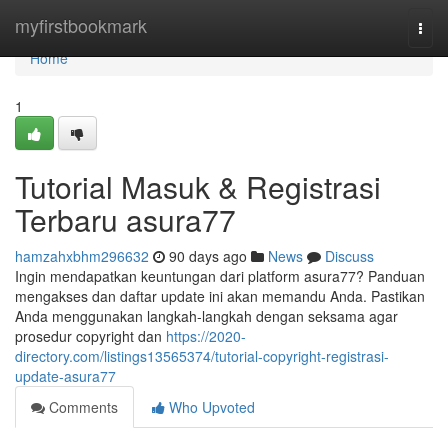
Home
myfirstbookmark
Togg
navi
Home
1
Tutorial Masuk & Registrasi
Terbaru asura77
hamzahxbhm296632
90 days ago
News
Discuss
Ingin mendapatkan keuntungan dari platform asura77? Panduan
mengakses dan daftar update ini akan memandu Anda. Pastikan
Anda menggunakan langkah-langkah dengan seksama agar
prosedur copyright dan
https://2020-
directory.com/listings13565374/tutorial-copyright-registrasi-
update-asura77
Comments
Who Upvoted