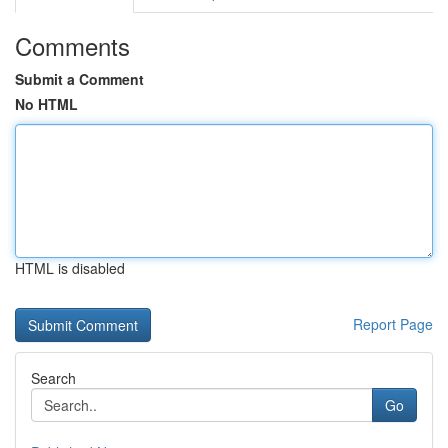
Comments
Submit a Comment
No HTML
HTML is disabled
Report Page
Search
Go