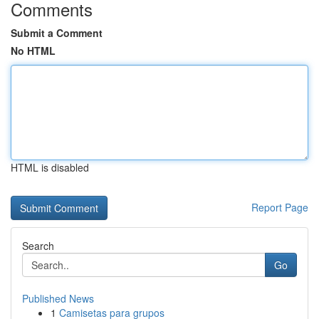
Comments
Submit a Comment
No HTML
HTML is disabled
Report Page
Search
Go
Published News
1
Camisetas para grupos