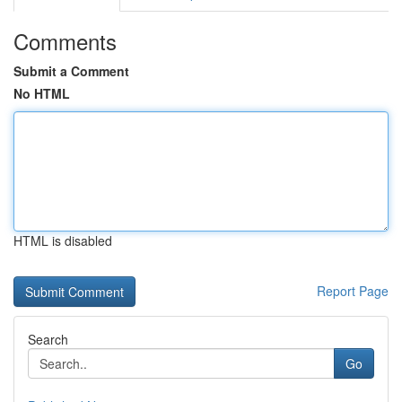
Comments
Submit a Comment
No HTML
HTML is disabled
Report Page
Search
Go