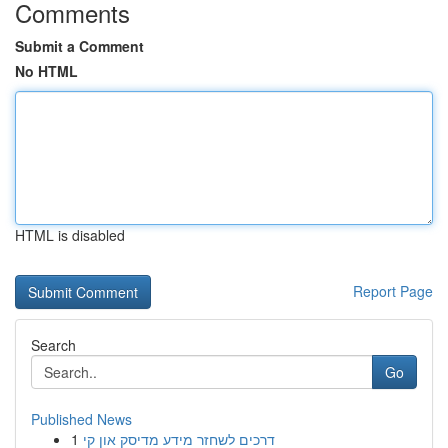
Comments
Submit a Comment
No HTML
HTML is disabled
Report Page
Search
Go
Published News
1
דרכים לשחזר מידע מדיסק און קי