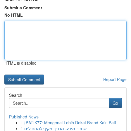
Submit a Comment
No HTML
HTML is disabled
Report Page
Search
Go
Published News
1
{BATIK77: Mengenal Lebih Dekat Brand Kain Bati...
1
שחזור מידע: מדריך מקיף למתחילים