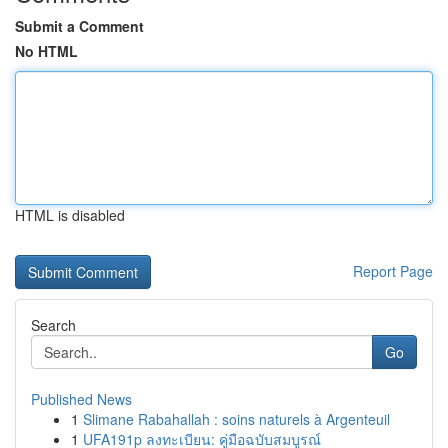
Submit a Comment
No HTML
HTML is disabled
Report Page
Search
Go
Published News
1
Slimane Rabahallah : soins naturels à Argenteuil
1
UFA191p ลงทะเบียน: คู่มือฉบับสมบูรณ์