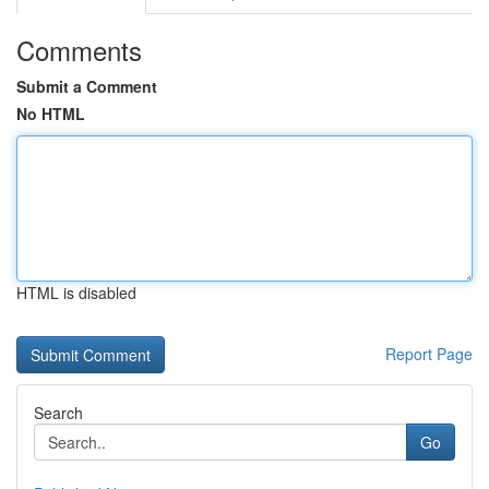
Comments
Submit a Comment
No HTML
HTML is disabled
Report Page
Search
Go