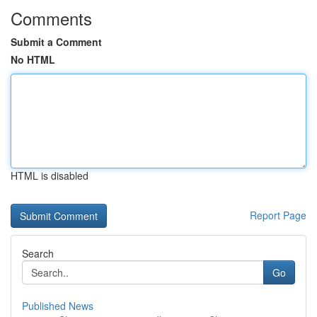
Comments
Submit a Comment
No HTML
HTML is disabled
Report Page
Search
Go
Published News